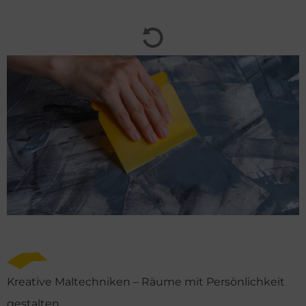
Kreative Maltechniken – Räume mit Persönlichkeit
gestalten