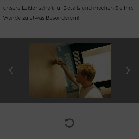
unsere Leidenschaft für Details und machen Sie Ihre
Wände zu etwas Besonderem!